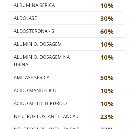
10%
ALBUMINA SÉRICA
30%
ALDOLASE
60%
ALDOSTERONA - S
10%
ALUMINIO, DOSAGEM
10%
ALUMINIO, DOSAGEM NA
URINA
50%
AMILASE SERICA
10%
ACIDO MANDELICO
10%
ÁCIDO METIL-HIPURICO
23%
NEUTROFILOS, ANTI - ANCA C