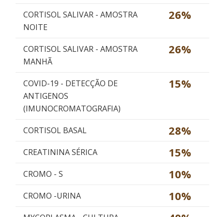
26%
CORTISOL SALIVAR - AMOSTRA
NOITE
26%
CORTISOL SALIVAR - AMOSTRA
MANHÃ
15%
COVID-19 - DETECÇÃO DE
ANTIGENOS
(IMUNOCROMATOGRAFIA)
28%
CORTISOL BASAL
15%
CREATININA SÉRICA
10%
CROMO - S
10%
CROMO -URINA