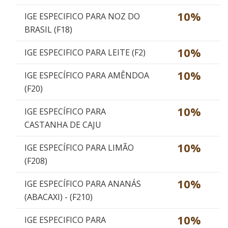
10%
IGE ESPECIFICO PARA NOZ DO
BRASIL (F18)
10%
IGE ESPECIFICO PARA LEITE (F2)
10%
IGE ESPECÍFICO PARA AMÊNDOA
(F20)
10%
IGE ESPECÍFICO PARA
CASTANHA DE CAJU
10%
IGE ESPECÍFICO PARA LIMÃO
(F208)
10%
IGE ESPECÍFICO PARA ANANÁS
(ABACAXI) - (F210)
10%
IGE ESPECIFICO PARA