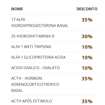
NOME
DESCONTO
35%
17 ALFA
HIDROXIPROGESTERONA BASAL
30%
25-HIDROXIVITAMINA D
10%
ALFA 1 ANTI TRIPSINA
10%
ALFA 1 GLICOPROTEINA ACIDA
10%
ACIDO OXÁLICO - OXALATO
35%
ACTH - HORMON.
ADRENOCORTICOTROFICO
BASAL
35%
ACTH APÓS ESTIMULO