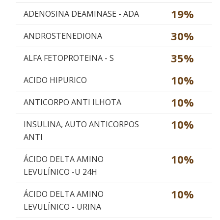
19%
ADENOSINA DEAMINASE - ADA
30%
ANDROSTENEDIONA
35%
ALFA FETOPROTEINA - S
10%
ACIDO HIPURICO
10%
ANTICORPO ANTI ILHOTA
10%
INSULINA, AUTO ANTICORPOS
ANTI
10%
ÁCIDO DELTA AMINO
LEVULÍNICO -U 24H
10%
ÁCIDO DELTA AMINO
LEVULÍNICO - URINA