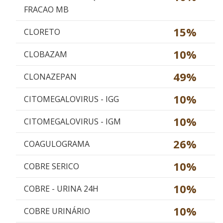
FRACAO MB
15%
CLORETO
10%
CLOBAZAM
49%
CLONAZEPAN
10%
CITOMEGALOVIRUS - IGG
10%
CITOMEGALOVIRUS - IGM
26%
COAGULOGRAMA
10%
COBRE SERICO
10%
COBRE - URINA 24H
10%
COBRE URINÁRIO