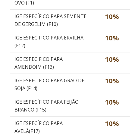
OVO (F1)
10%
IGE ESPECÍFICO PARA SEMENTE
DE GERGELIM (F10)
10%
IGE ESPECÍFICO PARA ERVILHA
(F12)
10%
IGE ESPECIFICO PARA
AMENDOIM (F13)
10%
IGE ESPECIFICO PARA GRAO DE
SOJA (F14)
10%
IGE ESPECÍFICO PARA FEIJÃO
BRANCO (F15)
10%
IGE ESPECÍFICO PARA
AVELÃ(F17)