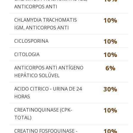
ANTICORPOS ANTI
10%
CHLAMYDIA TRACHOMATIS
IGM, ANTICORPOS ANTI
10%
CICLOSPORINA
10%
CITOLOGIA
6%
ANTICORPOS ANTI ANTÍGENO
HEPÁTICO SOLÚVEL
30%
ACIDO CITRICO - URINA DE 24
HORAS
10%
CREATINOQUINASE (CPK-
TOTAL)
10%
CREATINO FOSFOQUINASE -