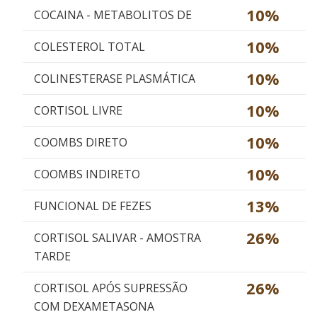
10%
COCAINA - METABOLITOS DE
10%
COLESTEROL TOTAL
10%
COLINESTERASE PLASMÁTICA
10%
CORTISOL LIVRE
10%
COOMBS DIRETO
10%
COOMBS INDIRETO
13%
FUNCIONAL DE FEZES
26%
CORTISOL SALIVAR - AMOSTRA
TARDE
26%
CORTISOL APÓS SUPRESSÃO
COM DEXAMETASONA