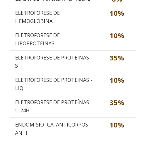
10%
ELETROFORESE DE
HEMOGLOBINA
10%
ELETROFORESE DE
LIPOPROTEINAS
35%
ELETROFORESE DE PROTEINAS -
S
10%
ELETROFORESE DE PROTEINAS -
LIQ
35%
ELETROFORESE DE PROTEÍNAS
U 24H
10%
ENDOMISIO IGA, ANTICORPOS
ANTI