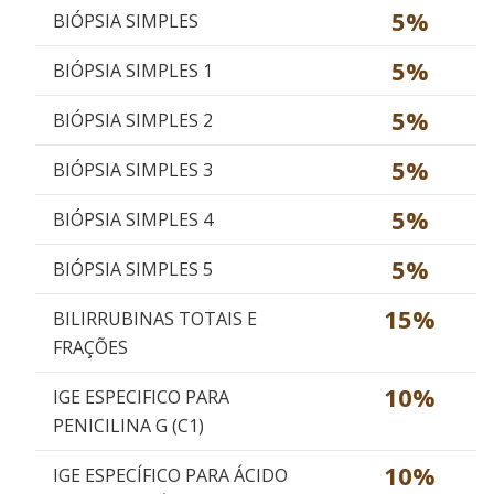
5%
BIÓPSIA SIMPLES
5%
BIÓPSIA SIMPLES 1
5%
BIÓPSIA SIMPLES 2
5%
BIÓPSIA SIMPLES 3
5%
BIÓPSIA SIMPLES 4
5%
BIÓPSIA SIMPLES 5
15%
BILIRRUBINAS TOTAIS E
FRAÇÕES
10%
IGE ESPECIFICO PARA
PENICILINA G (C1)
10%
IGE ESPECÍFICO PARA ÁCIDO