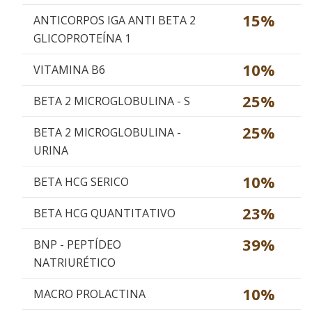
15%
ANTICORPOS IGA ANTI BETA 2
GLICOPROTEÍNA 1
10%
VITAMINA B6
25%
BETA 2 MICROGLOBULINA - S
25%
BETA 2 MICROGLOBULINA -
URINA
10%
BETA HCG SERICO
23%
BETA HCG QUANTITATIVO
39%
BNP - PEPTÍDEO
NATRIURÉTICO
10%
MACRO PROLACTINA