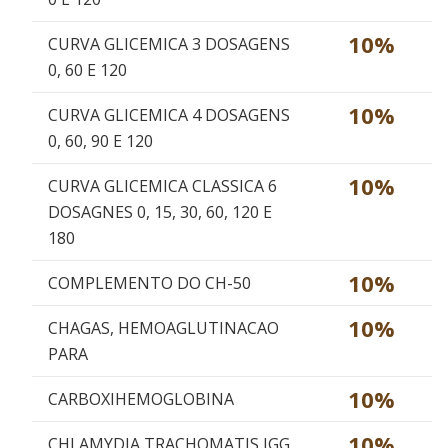
10%
CURVA GLICEMICA 3 DOSAGENS
0, 60 E 120
10%
CURVA GLICEMICA 4 DOSAGENS
0, 60, 90 E 120
10%
CURVA GLICEMICA CLASSICA 6
DOSAGNES 0, 15, 30, 60, 120 E
180
10%
COMPLEMENTO DO CH-50
10%
CHAGAS, HEMOAGLUTINACAO
PARA
10%
CARBOXIHEMOGLOBINA
10%
CHLAMYDIA TRACHOMATIS IGG,