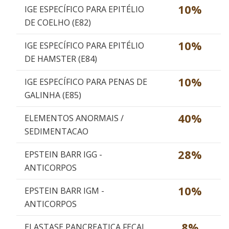
10%
IGE ESPECÍFICO PARA EPITÉLIO
DE COELHO (E82)
10%
IGE ESPECÍFICO PARA EPITÉLIO
DE HAMSTER (E84)
10%
IGE ESPECÍFICO PARA PENAS DE
GALINHA (E85)
40%
ELEMENTOS ANORMAIS /
SEDIMENTACAO
28%
EPSTEIN BARR IGG -
ANTICORPOS
10%
EPSTEIN BARR IGM -
ANTICORPOS
8%
ELASTASE PANCREATICA FECAL