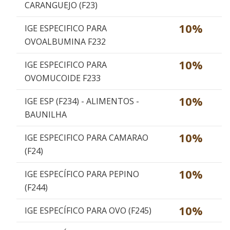
CARANGUEJO (F23)
10%
IGE ESPECIFICO PARA
OVOALBUMINA F232
10%
IGE ESPECIFICO PARA
OVOMUCOIDE F233
10%
IGE ESP (F234) - ALIMENTOS -
BAUNILHA
10%
IGE ESPECIFICO PARA CAMARAO
(F24)
10%
IGE ESPECÍFICO PARA PEPINO
(F244)
10%
IGE ESPECÍFICO PARA OVO (F245)