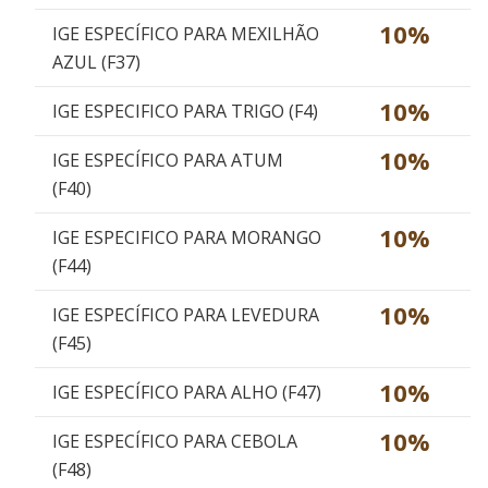
10%
IGE ESPECÍFICO PARA MEXILHÃO
AZUL (F37)
10%
IGE ESPECIFICO PARA TRIGO (F4)
10%
IGE ESPECÍFICO PARA ATUM
(F40)
10%
IGE ESPECIFICO PARA MORANGO
(F44)
10%
IGE ESPECÍFICO PARA LEVEDURA
(F45)
10%
IGE ESPECÍFICO PARA ALHO (F47)
10%
IGE ESPECÍFICO PARA CEBOLA
(F48)