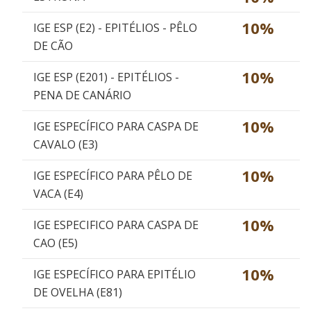
10%
IGE ESP (E2) - EPITÉLIOS - PÊLO
DE CÃO
10%
IGE ESP (E201) - EPITÉLIOS -
PENA DE CANÁRIO
10%
IGE ESPECÍFICO PARA CASPA DE
CAVALO (E3)
10%
IGE ESPECÍFICO PARA PÊLO DE
VACA (E4)
10%
IGE ESPECIFICO PARA CASPA DE
CAO (E5)
10%
IGE ESPECÍFICO PARA EPITÉLIO
DE OVELHA (E81)