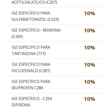
ACETILSALICÍLICO (C207)
10%
IGE ESPECÍFICO PARA
SULFAMETOXAZOL (C223)
10%
IGE ESPECÍFICO - MORFINA
(C260)
10%
IGE ESPECIFICO PARA
TARTRAZINA (717)
10%
IGE ESPECÍFICO PARA
DICLOFENACO (C281)
10%
IGE ESPECÍFICO PARA
IBUPROFEN C286
10%
IGE ESPECÍFICO - C294
DIPIRONA