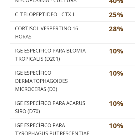
40%
MYCOPLASMA - CULTURA
25%
C-TELOPEPTIDEO - CTX-I
28%
CORTISOL VESPERTINO 16
HORAS
10%
IGE ESPECIFICO PARA BLOMIA
TROPICALIS (D201)
10%
IGE ESPECÍFICO
DERMATOPHAGOIDES
MICROCERAS (D3)
10%
IGE ESPECÍFICO PARA ACARUS
SIRO (D70)
10%
IGE ESPECÍFICO PARA
TYROPHAGUS PUTRESCENTIAE