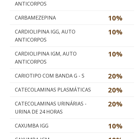
ANTICORPOS
10%
CARBAMEZEPINA
10%
CARDIOLIPINA IGG, AUTO
ANTICORPOS
10%
CARDIOLIPINA IGM, AUTO
ANTICORPOS
20%
CARIOTIPO COM BANDA G - S
20%
CATECOLAMINAS PLASMÁTICAS
20%
CATECOLAMINAS URINÁRIAS -
URINA DE 24 HORAS
10%
CAXUMBA IGG