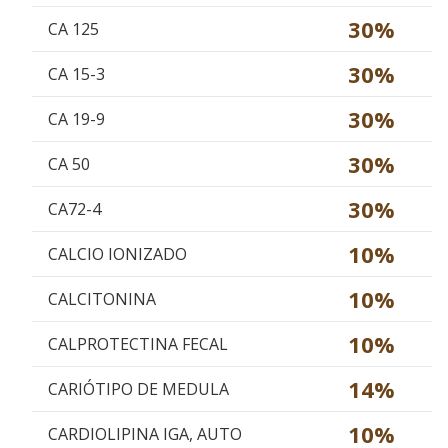
30%
CA 125
30%
CA 15-3
30%
CA 19-9
30%
CA 50
30%
CA72-4
10%
CALCIO IONIZADO
10%
CALCITONINA
10%
CALPROTECTINA FECAL
14%
CARIÓTIPO DE MEDULA
10%
CARDIOLIPINA IGA, AUTO