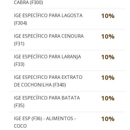
CABRA (F300)
10%
IGE ESPECÍFICO PARA LAGOSTA
(F304)
10%
IGE ESPECÍFICO PARA CENOURA
(F31)
10%
IGE ESPECÍFICO PARA LARANJA
(F33)
10%
IGE ESPECIFICO PARA EXTRATO
DE COCHONILHA (F340)
10%
IGE ESPECÍFICO PARA BATATA
(F35)
10%
IGE ESP (F36) - ALIMENTOS -
COCO