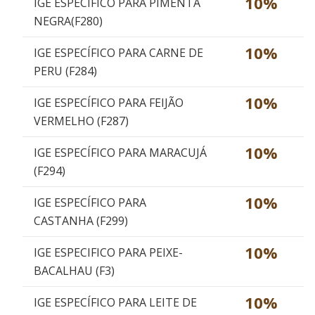
10%
IGE ESPECIFICO PARA PIMENTA
NEGRA(F280)
10%
IGE ESPECÍFICO PARA CARNE DE
PERU (F284)
10%
IGE ESPECÍFICO PARA FEIJÃO
VERMELHO (F287)
10%
IGE ESPECÍFICO PARA MARACUJÁ
(F294)
10%
IGE ESPECÍFICO PARA
CASTANHA (F299)
10%
IGE ESPECIFICO PARA PEIXE-
BACALHAU (F3)
10%
IGE ESPECÍFICO PARA LEITE DE