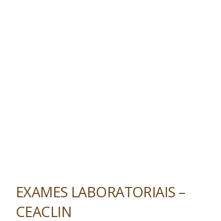
EXAMES LABORATORIAIS –
CEACLIN