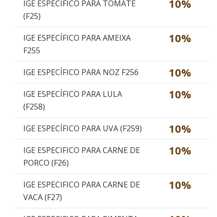
10%
IGE ESPECÍFICO PARA TOMATE
(F25)
10%
IGE ESPECÍFICO PARA AMEIXA
F255
10%
IGE ESPECÍFICO PARA NOZ F256
10%
IGE ESPECÍFICO PARA LULA
(F258)
10%
IGE ESPECÍFICO PARA UVA (F259)
10%
IGE ESPECIFICO PARA CARNE DE
PORCO (F26)
10%
IGE ESPECIFICO PARA CARNE DE
VACA (F27)