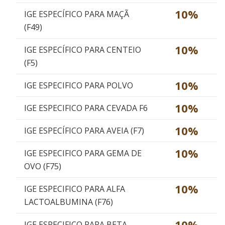
10%
IGE ESPECÍFICO PARA MAÇÃ
(F49)
10%
IGE ESPECÍFICO PARA CENTEIO
(F5)
10%
IGE ESPECIFICO PARA POLVO
10%
IGE ESPECIFICO PARA CEVADA F6
10%
IGE ESPECÍFICO PARA AVEIA (F7)
10%
IGE ESPECIFICO PARA GEMA DE
OVO (F75)
10%
IGE ESPECIFICO PARA ALFA
LACTOALBUMINA (F76)
10%
IGE ESPECIFICO PARA BETA