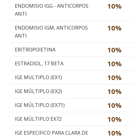
10%
ENDOMISIO IGG - ANTICORPOS
ANTI
10%
ENDOMISIO IGM, ANTICORPOS
ANTI
10%
ERITROPOIETINA
10%
ESTRADIOL, 17 BETA
10%
IGE MULTIPLO (EX1)
10%
IGE MÚLTIPLO (EX2)
10%
IGE MÚLTIPLO (EX71)
10%
IGE MÚLTIPLO EX72
10%
IGE ESPECIFICO PARA CLARA DE