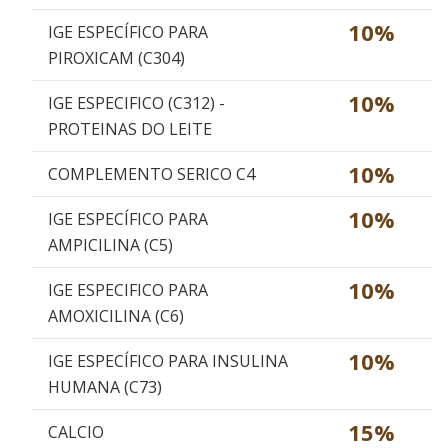
10%
IGE ESPECÍFICO PARA
PIROXICAM (C304)
10%
IGE ESPECIFICO (C312) -
PROTEINAS DO LEITE
10%
COMPLEMENTO SERICO C4
10%
IGE ESPECÍFICO PARA
AMPICILINA (C5)
10%
IGE ESPECIFICO PARA
AMOXICILINA (C6)
10%
IGE ESPECÍFICO PARA INSULINA
HUMANA (C73)
15%
CALCIO