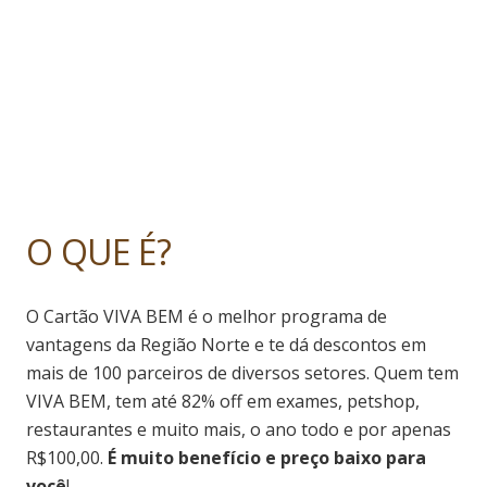
O QUE É?
O Cartão VIVA BEM é o melhor programa de
vantagens da Região Norte e te dá descontos em
mais de 100 parceiros de diversos setores. Quem tem
VIVA BEM, tem até 82% off em exames, petshop,
restaurantes e muito mais, o ano todo e por apenas
R$100,00.
É muito benefício e preço baixo para
você
!