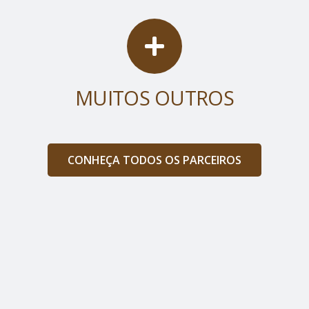
MUITOS OUTROS
CONHEÇA TODOS OS PARCEIROS