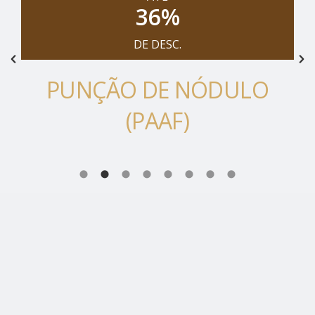
36
%
DE DESC.
PUNÇÃO DE NÓDULO
(PAAF)