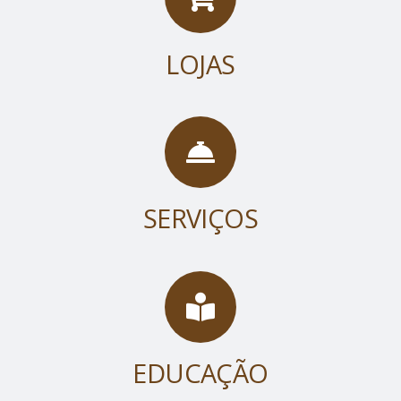
LOJAS
SERVIÇOS
EDUCAÇÃO