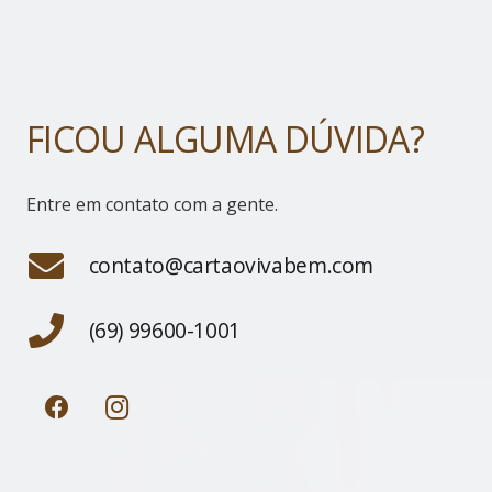
FICOU ALGUMA DÚVIDA?
Entre em contato com a gente.
contato@cartaovivabem.com
(69) 99600-1001