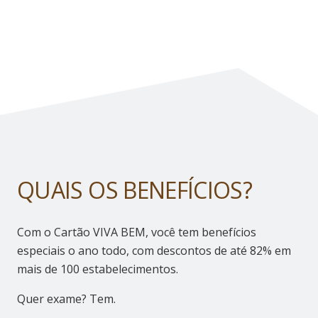
QUAIS OS BENEFÍCIOS?
Com o Cartão VIVA BEM, você tem benefícios
especiais o ano todo, com descontos de até 82% em
mais de 100 estabelecimentos.
Quer exame? Tem.