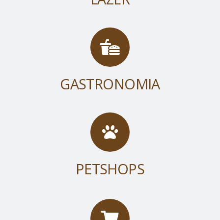
GASTRONOMIA
PETSHOPS