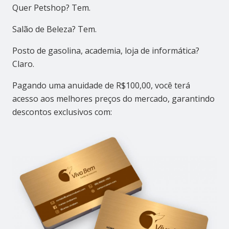
Quer Petshop? Tem.
Salão de Beleza? Tem.
Posto de gasolina, academia, loja de informática?
Claro.
Pagando uma anuidade de R$100,00, você terá
acesso aos melhores preços do mercado, garantindo
descontos exclusivos com: