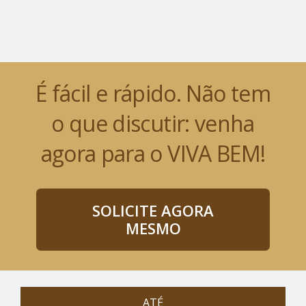
É fácil e rápido. Não tem
o que discutir: venha
agora para o VIVA BEM!
SOLICITE AGORA
MESMO
ATÉ