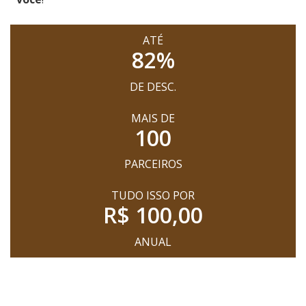
ATÉ
82
%
DE DESC.
MAIS DE
100
PARCEIROS
TUDO ISSO POR
R$
100,00
ANUAL